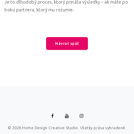
Je to dlhodobý proces, ktorý prináša výsledky – ak máte po
boku partnera, ktorý mu rozumie.
Návrat späť
© 2026 Home Design Creative Studio. Všetky práva vyhradené.