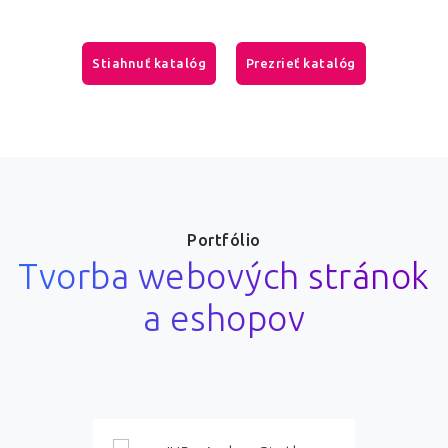
Stiahnuť katalóg
Prezrieť katalóg
Portfólio
Tvorba webových stránok
a eshopov