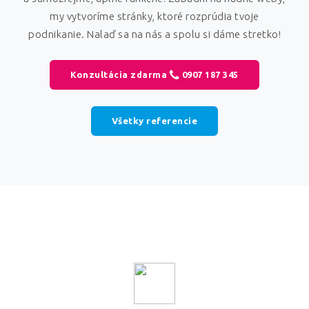
my vytvoríme stránky, ktoré rozprúdia tvoje
podnikanie. Nalaď sa na nás a spolu si dáme stretko!
Konzultácia zdarma
0907 187 345
Všetky referencie