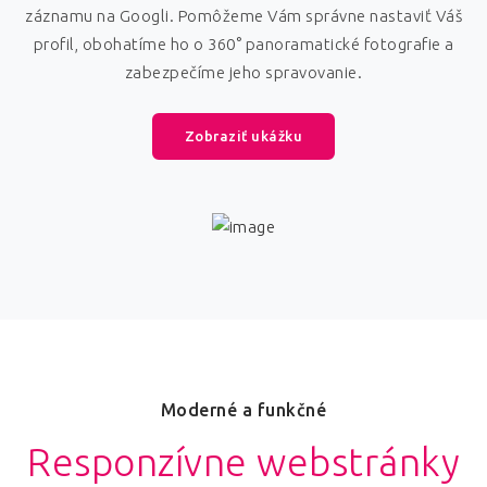
záznamu na Googli. Pomôžeme Vám správne nastaviť Váš
profil, obohatíme ho o 360° panoramatické fotografie a
zabezpečíme jeho spravovanie.
Zobraziť ukážku
Moderné a funkčné
Responzívne webstránky