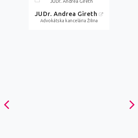
JUDr. Andrea Gireth
Advokátska kancelária Žilina