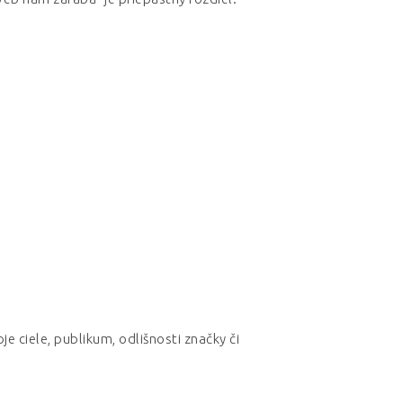
e ciele, publikum, odlišnosti značky či